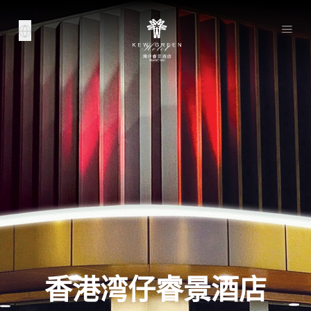
香港湾仔睿景酒店