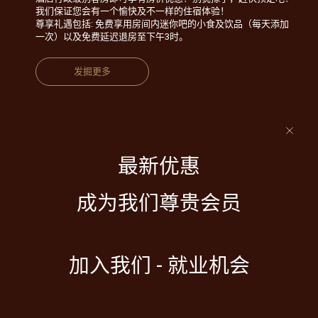
我们保证您会有一个愉快及不一样的住宿体验！
尊享礼遇包括: 免费享用房间内迷你吧的小食及饮品（每天添加
一次）以及免费延迟退房至下午3时。
发掘更多
最新优惠
成为我们尊贵会员
加入我们 - 就业机会