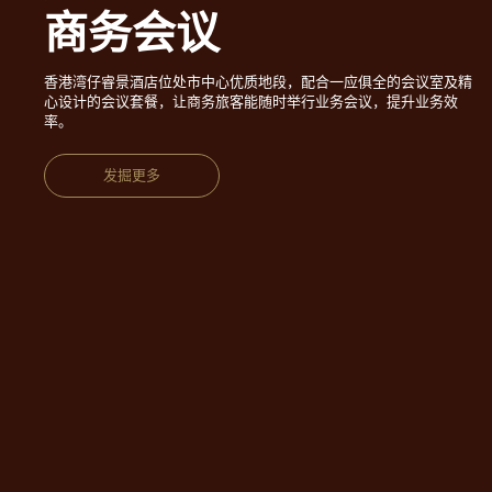
商务会议
香港湾仔睿景酒店位处市中心优质地段，配合一应俱全的会议室及精
心设计的会议套餐，让商务旅客能随时举行业务会议，提升业务效
率。
发掘更多