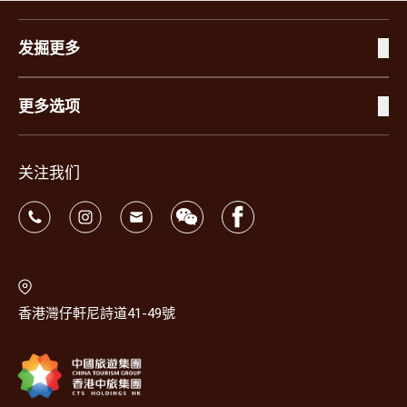
发掘更多
更多选项
关注我们
香港灣仔軒尼詩道41-49號