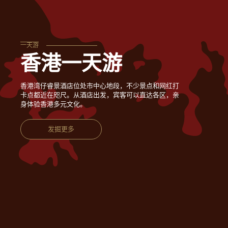
一天游
香港一天游
香港湾仔睿景酒店位处市中心地段，不少景点和网红打
卡点都近在咫尺。从酒店出发，宾客可以直达各区，亲
身体验香港多元文化。
发掘更多